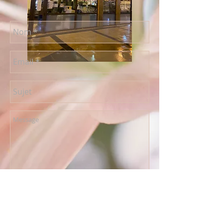
Envoyer
Connectez vous avec nous