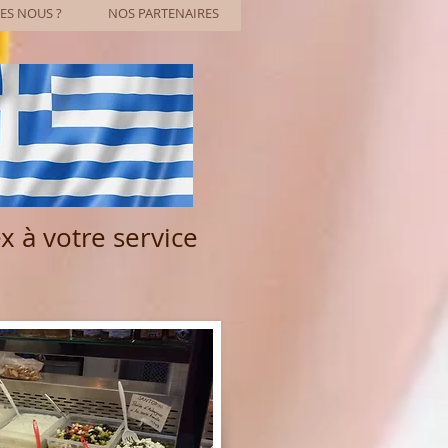
S NOUS ?
NOS PARTENAIRES
x à votre service