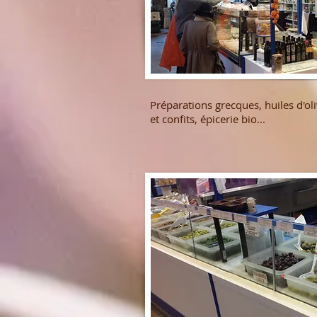
Préparations grecques, huiles d'oliv
et confits, épicerie bio...