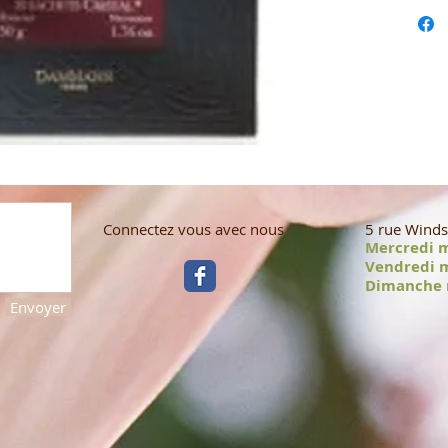
Connectez vous avec nous
5 rue Winds
Mercredi 
Vendredi 
Dimanche 
Envoyer