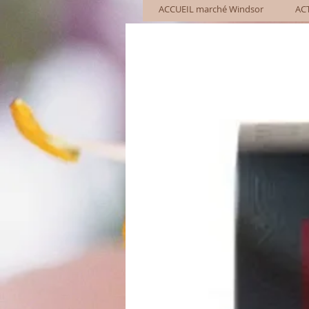
ACCUEIL marché Windsor
AC