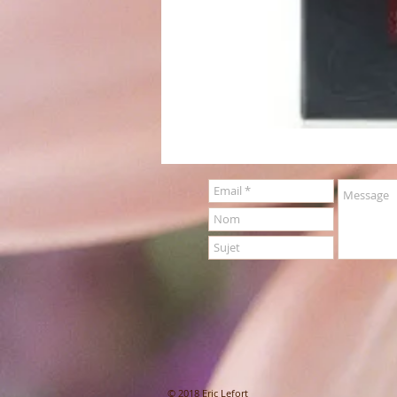
© 2018 Eric Lefort